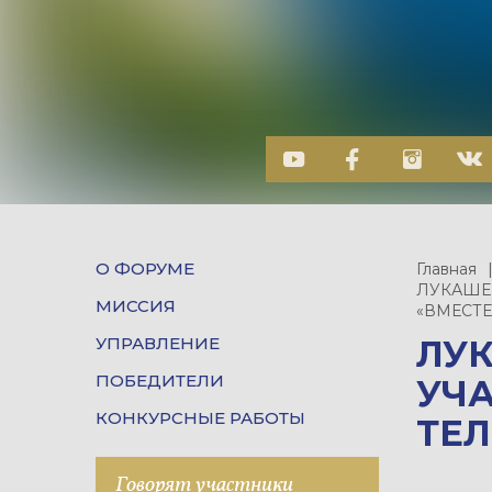
О ФОРУМЕ
Главная
ЛУКАШЕ
МИССИЯ
«ВМЕСТЕ
УПРАВЛЕНИЕ
ЛУ
ПОБЕДИТЕЛИ
УЧ
КОНКУРСНЫЕ РАБОТЫ
ТЕ
Говорят участники