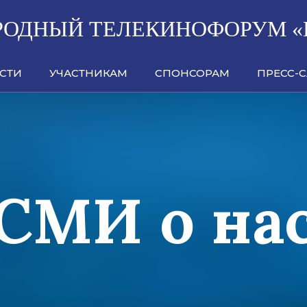
ОДНЫЙ ТЕЛЕКИНОФОРУМ «
СТИ
УЧАСТНИКАМ
СПОНСОРАМ
ПРЕСС-
СМИ о на