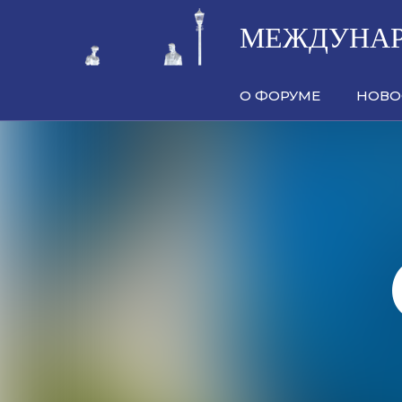
МЕЖДУНАР
О ФОРУМЕ
НОВО