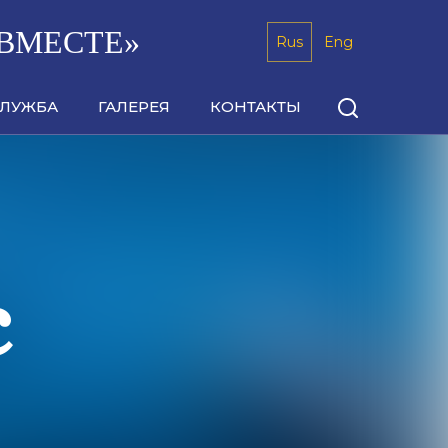
ВМЕСТЕ»
Rus
Eng
СЛУЖБА
ГАЛЕРЕЯ
КОНТАКТЫ
с