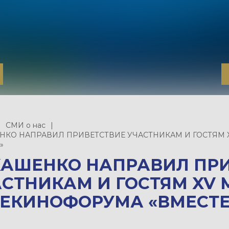
СМИ о нас
НКО НАПРАВИЛ ПРИВЕТСТВИЕ УЧАСТНИКАМ И ГОСТЯМ
»
КАШЕНКО НАПРАВИЛ ПР
АСТНИКАМ И ГОСТЯМ XV
ЛЕКИНОФОРУМА «ВМЕСТЕ