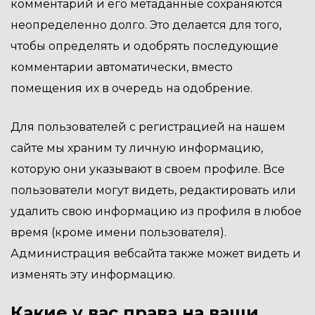
комментарий и его метаданные сохраняются
неопределенно долго. Это делается для того,
чтобы определять и одобрять последующие
комментарии автоматически, вместо
помещения их в очередь на одобрение.
Для пользователей с регистрацией на нашем
сайте мы храним ту личную информацию,
которую они указывают в своем профиле. Все
пользователи могут видеть, редактировать или
удалить свою информацию из профиля в любое
время (кроме имени пользователя).
Администрация вебсайта также может видеть и
изменять эту информацию.
Какие у вас права на ваши