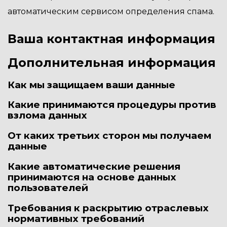
автоматическим сервисом определения спама.
Ваша контактная информация
Дополнительная информация
Как мы защищаем ваши данные
Какие принимаются процедуры против
взлома данных
От каких третьих сторон мы получаем
данные
Какие автоматические решения
принимаются на основе данных
пользователей
Требования к раскрытию отраслевых
нормативных требований