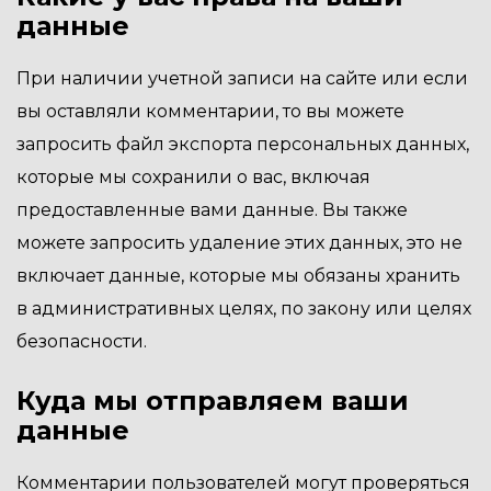
данные
При наличии учетной записи на сайте или если
вы оставляли комментарии, то вы можете
запросить файл экспорта персональных данных,
которые мы сохранили о вас, включая
предоставленные вами данные. Вы также
можете запросить удаление этих данных, это не
включает данные, которые мы обязаны хранить
в административных целях, по закону или целях
безопасности.
Куда мы отправляем ваши
данные
Комментарии пользователей могут проверяться