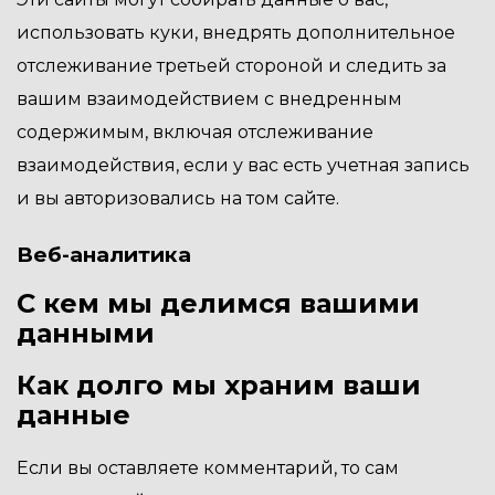
использовать куки, внедрять дополнительное
отслеживание третьей стороной и следить за
вашим взаимодействием с внедренным
содержимым, включая отслеживание
взаимодействия, если у вас есть учетная запись
и вы авторизовались на том сайте.
Веб-аналитика
С кем мы делимся вашими
данными
Как долго мы храним ваши
данные
Если вы оставляете комментарий, то сам