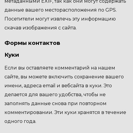
метаданными EXIF, так как они могут содержать
данные вашего месторасположения по GPS.
Посетители могут извлечь эту информацию
скачав изображения с сайта.
Формы контактов
Куки
Если вы оставляете комментарий на нашем
сайте, вы можете включить сохранение вашего
имени, адреса email и вебсайта в куки. Это
делается для вашего удобства, чтобы не
заполнять данные снова при повторном
комментировании. Эти куки хранятся в течение
одного года.