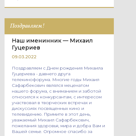
Поздравляем!
Наш именинник — Михаил
Гуцериев
09.03.2022
Поздравляем с Днем рождения Михаила
Гуцериева - давнего друга
телекинофорума. Многие годы Михаил
Сафарбекович являлся меценатом
нашего форума, с вниманием и заботой
относился к конкурсантам, с интересом
участвовал в творческих встречах и
дискуссиях посвященных кино и
телевидению. Примите в этот день,
уважаемый Михаил Сафарбекович,
пожелания здоровья, мира и добра Вам и
Вашей семье. Огромное спасибо за