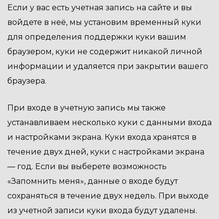
Если у вас есть учетная запись на сайте и вы
войдете в неё, мы установим временный куки
для определения поддержки куки вашим
браузером, куки не содержит никакой личной
информации и удаляется при закрытии вашего
браузера.
При входе в учетную запись мы также
устанавливаем несколько куки с данными входа
и настройками экрана. Куки входа хранятся в
течение двух дней, куки с настройками экрана
— год. Если вы выберете возможность
«Запомнить меня», данные о входе будут
сохраняться в течение двух недель. При выходе
из учетной записи куки входа будут удалены.