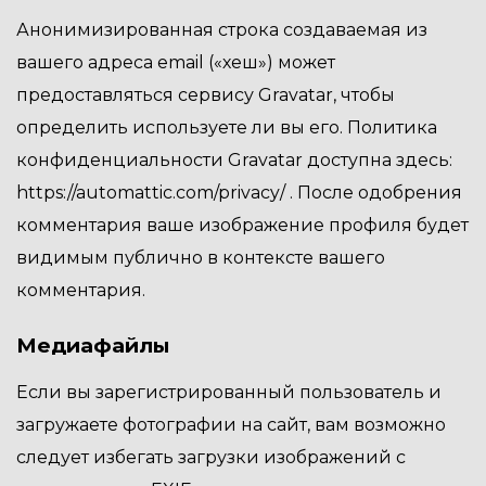
Анонимизированная строка создаваемая из
вашего адреса email («хеш») может
предоставляться сервису Gravatar, чтобы
определить используете ли вы его. Политика
конфиденциальности Gravatar доступна здесь:
https://automattic.com/privacy/ . После одобрения
комментария ваше изображение профиля будет
видимым публично в контексте вашего
комментария.
Медиафайлы
Если вы зарегистрированный пользователь и
загружаете фотографии на сайт, вам возможно
следует избегать загрузки изображений с