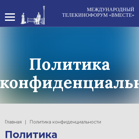
МЕЖДУНАРОДНЫЙ
ТЕЛЕКИНОФОРУМ «ВМЕСТЕ»
Политика
конфиденциаль
Главная
Политика конфиденциальности
Политика