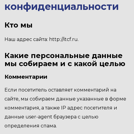
конфиденциальности
Кто мы
Наш адрес сайта: http://itcf.ru.
Какие персональные данные
мы собираем и с какой целью
Комментарии
Если посетитель оставляет комментарий на
сайте, мы собираем данные указанные в форме
комментария, а также IP адрес посетителя и
данные user-agent браузера с целью
определения спама.