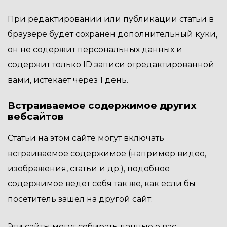
При редактировании или публикации статьи в
браузере будет сохранен дополнительный куки,
он не содержит персональных данных и
содержит только ID записи отредактированной
вами, истекает через 1 день.
Встраиваемое содержимое других
вебсайтов
Статьи на этом сайте могут включать
встраиваемое содержимое (например видео,
изображения, статьи и др.), подобное
содержимое ведет себя так же, как если бы
посетитель зашел на другой сайт.
Эти сайты могут собирать данные о вас,