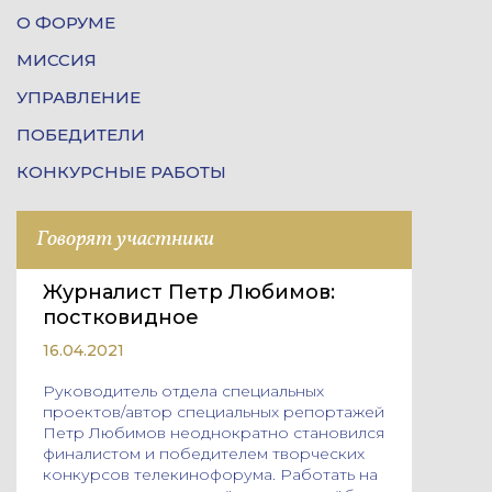
О ФОРУМЕ
МИССИЯ
УПРАВЛЕНИЕ
ПОБЕДИТЕЛИ
КОНКУРСНЫЕ РАБОТЫ
Говорят участники
Журналист Петр Любимов:
постковидное
16.04.2021
Руководитель отдела специальных
проектов/автор специальных репортажей
Петр Любимов неоднократно становился
финалистом и победителем творческих
конкурсов телекинофорума. Работать на