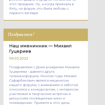
этот праздник. Ну, а когда приехала в
Ялту, на форум, это была любовь с
первого взгляда!
Поздравляем!
Наш именинник — Михаил
Гуцериев
09.03.2022
Поздравляем с Днем рождения Михаила
Гуцериева - давнего друга
телекинофорума. Многие годы Михаил
Сафарбекович являлся меценатом
нашего форума, с вниманием и заботой
относился к конкурсантам, с интересом
участвовал в творческих встречах и
дискуссиях посвященных кино и
телевидению. Примите в этот день,