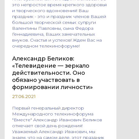
это непростое время крепкого здоровья
и творческого вдохновения! Ваш
праздник - это и праздник членов Вашей
большой творческой семьи: супруги
Валентины Павловны, сына Федора
Геннадиевича, Ваших замечательных
внуков. Счастья и успехов! Ждем Вас на
очередном телекинофоруме!
Александр Беликов:
«Телевидение — зеркало
действительности. Оно
обязано участвовать в
формировании личности»
27.06.2021
Первый генеральный директор
Международного телекинофорума
"Вместе" Александр Иванович Беликов
отмечает свой день рождения!
Уважаемый Александр Иванович, мы
знаем, что на самом деле, этот праздник