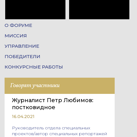
О ФОРУМЕ
МИССИЯ
УПРАВЛЕНИЕ
ПОБЕДИТЕЛИ
КОНКУРСНЫЕ РАБОТЫ
Говорят участники
Журналист Петр Любимов:
постковидное
16.04.2021
Руководитель отдела специальных
проектов/автор специальных репортажей