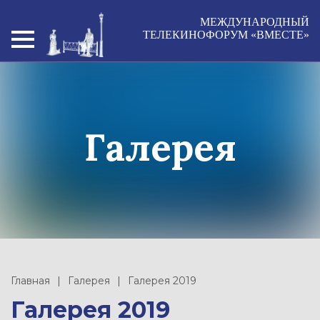
МЕЖДУНАРОДНЫЙ
ТЕЛЕКИНОФОРУМ «ВМЕСТЕ»
Галерея
Главная
Галерея
Галерея 2019
Галерея 2019