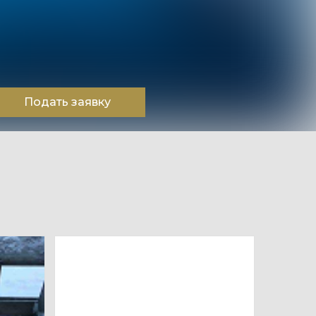
Подать заявку