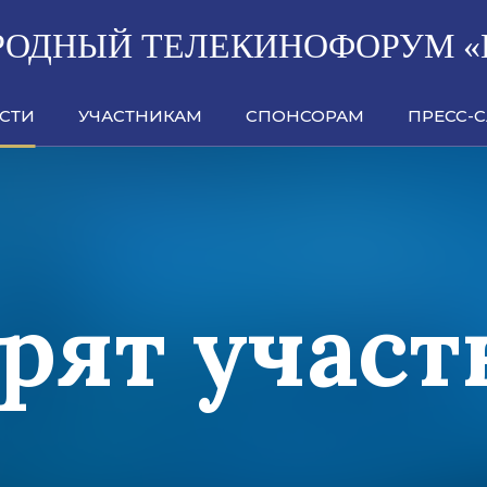
ОДНЫЙ ТЕЛЕКИНОФОРУМ «
СТИ
УЧАСТНИКАМ
СПОНСОРАМ
ПРЕСС-
рят учас