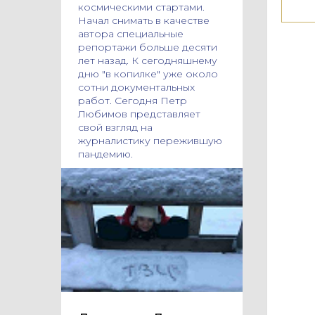
космическими стартами.
Начал снимать в качестве
автора специальные
репортажи больше десяти
лет назад. К сегодняшнему
дню "в копилке" уже около
сотни документальных
работ. Сегодня Петр
Любимов представляет
свой взгляд на
журналистику пережившую
пандемию.