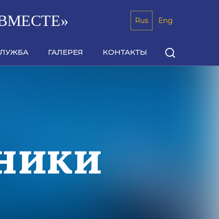
ВМЕСТЕ»
Rus
Eng
СЛУЖБА
ГАЛЕРЕЯ
КОНТАКТЫ
тники