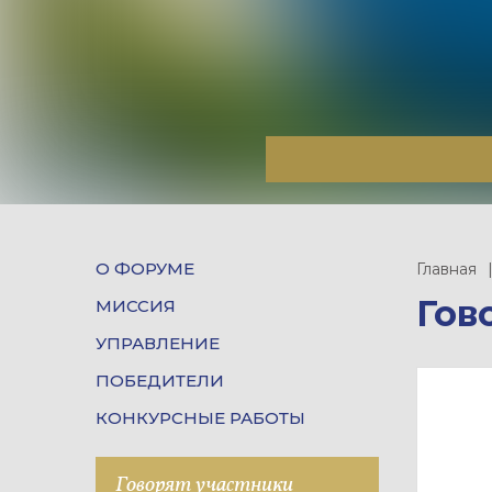
О ФОРУМЕ
Главная
Гов
МИССИЯ
УПРАВЛЕНИЕ
ПОБЕДИТЕЛИ
КОНКУРСНЫЕ РАБОТЫ
Говорят участники