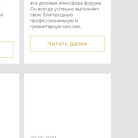
,
вся деловая атмосфера форума.
Он всегда успешно выполняет
ли
свою благородную
профессиональную и
гуманитарную миссию.
Читать далее