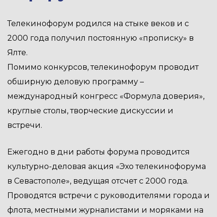
Телекинофорум родился на стыке веков и с
2000 года получил постоянную «прописку» в
Ялте.
Помимо конкурсов, телекинофорум проводит
обширную деловую программу –
международный конгресс «Формула доверия»,
круглые столы, творческие дискуссии и
встречи.
Ежегодно в дни работы форума проводится
культурно-деловая акция «Эхо телекинофорума
в Севастополе», ведущая отсчет с 2000 года.
Проводятся встречи с руководителями города и
флота, местными журналистами и моряками на