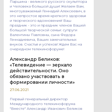
Паршина - великого русского скульптора
и Человека большой души! Желаем Вам,
многоуважаемый Геннадий Алексеевич, в
это непростое время крепкого здоровья
и творческого вдохновения! Ваш
праздник - это и праздник членов Вашей
большой творческой семьи: супруги
Валентины Павловны, сына Федора
Геннадиевича, Ваших замечательных
внуков. Счастья и успехов! Ждем Вас на
очередном телекинофоруме!
Александр Беликов:
«Телевидение — зеркало
действительности. Оно
обязано участвовать в
формировании личности»
27.06.2021
Первый генеральный директор
Международного телекинофорума
"Вместе" Александр Иванович Беликов