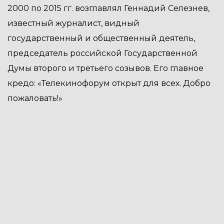
2000 по 2015 гг. возглавлял Геннадий Селезнев,
известный журналист, видный
государственный и общественный деятель,
председатель российской Государственной
Думы второго и третьего созывов. Его главное
кредо: «Телекинофорум открыт для всех. Добро
пожаловать!»