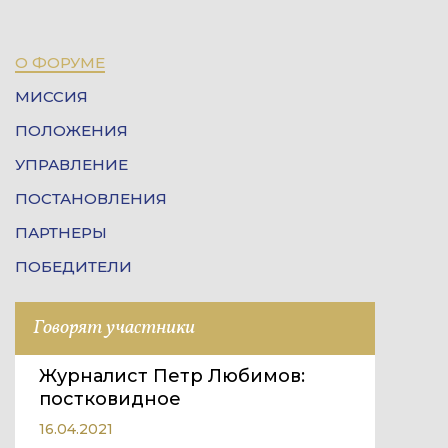
О ФОРУМЕ
МИССИЯ
ПОЛОЖЕНИЯ
УПРАВЛЕНИЕ
ПОСТАНОВЛЕНИЯ
ПАРТНЕРЫ
ПОБЕДИТЕЛИ
Говорят участники
Журналист Петр Любимов:
постковидное
16.04.2021