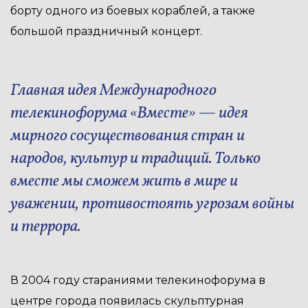
борту одного из боевых кораблей, а также
большой праздничный концерт.
Главная идея Международного
телекинофорума «Вместе» — идея
мирного сосуществования стран и
народов, культур и традиций. Только
вместе мы сможем жить в мире и
уважении, противостоять угрозам войны
и террора.
В 2004 году стараниями телекинофорума в
центре города появилась скульптурная