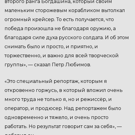
второго ранга Богдашина, который своим
маленьким сторожевым корабликом вытолкал
огромный крейсер. То есть получается, что
победа произошла не благодаря оружию, а
благодаря силе духа русского солдата. И об этом
снимать было и просто, и приятно, и
торжественно, и важно для всей творческой
группы», — сказал Петр Любимов.
«Это специальный репортаж, которым я
откровенно горжусь, в который вложил очень
много труда не только я, но и режиссёр, и
оператор, и продюсер. Над репортажем было
одновременно и тяжело, и очень просто
работать. Но результат говорит сам за себя», —