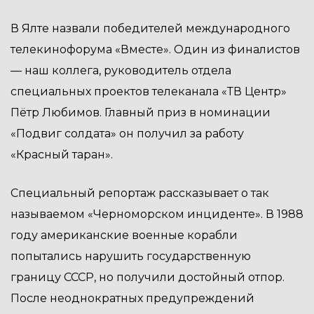
В Ялте назвали победителей международного
телекинофорума «Вместе». Один из финалистов
— наш коллега, руководитель отдела
специальных проектов телеканала «ТВ Центр»
Пётр Любимов. Главный приз в номинации
«Подвиг солдата» он получил за работу
«Красный таран».
Специальный репортаж рассказывает о так
называемом «Черноморском инциденте». В 1988
году американские военные корабли
попытались нарушить государственную
границу СССР, но получили достойный отпор.
После неоднократных предупреждений