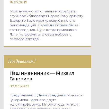
16.07.2019
Моё знакомство с телекинофорумом
случилось благодаря народному артисту
Валерию Золотухину, если бы не его
рекомендация, я вряд ли попала бы на
этот праздник. Ну, а когда приехала в
Ялту, на форум, это была любовь с
первого взгляда!
Поздравляем!
Наш именинник — Михаил
Гуцериев
09.03.2022
Поздравляем с Днем рождения Михаила
Гуцериева - давнего друга
телекинофорума. Многие годы Михаил