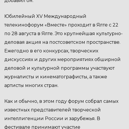
добавил он.
Юбилейный XV Международный
телекинофорум «Вместе» проходит в Ялте с 22
по 28 августа в Ялте. Это крупнейшая культурно-
деловая акция на постсоветском пространстве.
Ежегодно в его конкурсах, творческих
дискуссиях и других мероприятиях обширной
деловой и культурной программы участвуют
журналисты и кинематографисты, а также
артисты многих стран.
Как и обычно, в этом году форум собрал самых
известных представителей творческой
интеллигенции России и зарубежья. В
фестивале принимают участие