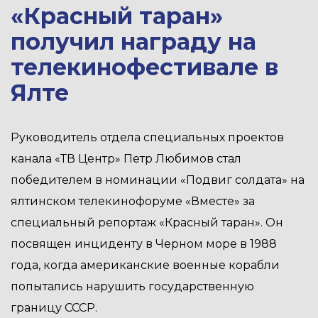
«Красный таран»
получил награду на
телекинофестивале в
Ялте
Руководитель отдела специальных проектов
канала «ТВ Центр» Петр Любимов стал
победителем в номинации «Подвиг солдата» на
ялтинском телекинофоруме «Вместе» за
специальный репортаж «Красный таран». Он
посвящен инциденту в Черном море в 1988
года, когда американские военные корабли
попытались нарушить государственную
границу СССР.