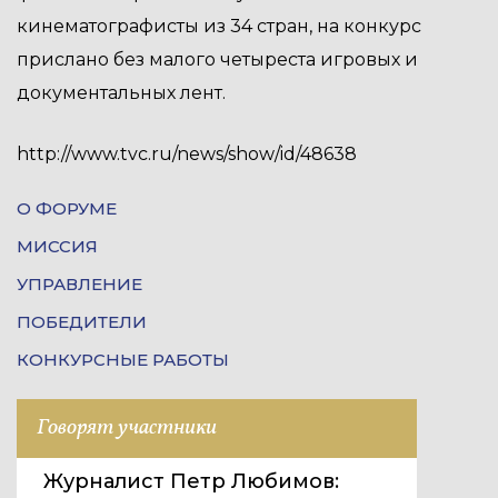
кинематографисты из 34 стран, на конкурс
прислано без малого четыреста игровых и
документальных лент.
http://www.tvc.ru/news/show/id/48638
О ФОРУМЕ
МИССИЯ
УПРАВЛЕНИЕ
ПОБЕДИТЕЛИ
КОНКУРСНЫЕ РАБОТЫ
Говорят участники
Журналист Петр Любимов: