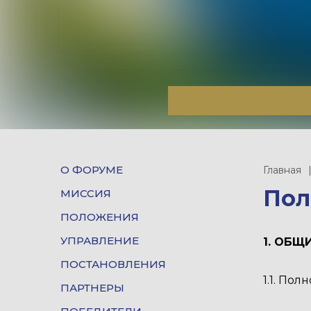
О ФОРУМЕ
Главная
Пол
МИССИЯ
ПОЛОЖЕНИЯ
УПРАВЛЕНИЕ
1. ОБЩ
ПОСТАНОВЛЕНИЯ
1.1. По
ПАРТНЕРЫ