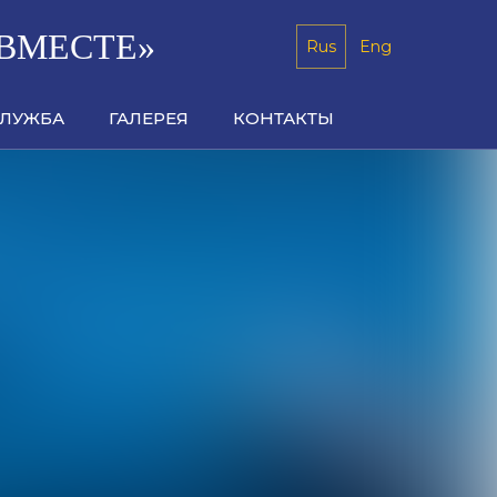
ВМЕСТЕ»
Rus
Eng
СЛУЖБА
ГАЛЕРЕЯ
КОНТАКТЫ