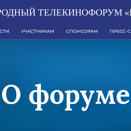
ОДНЫЙ ТЕЛЕКИНОФОРУМ «
СТИ
УЧАСТНИКАМ
СПОНСОРАМ
ПРЕСС-
О форуме