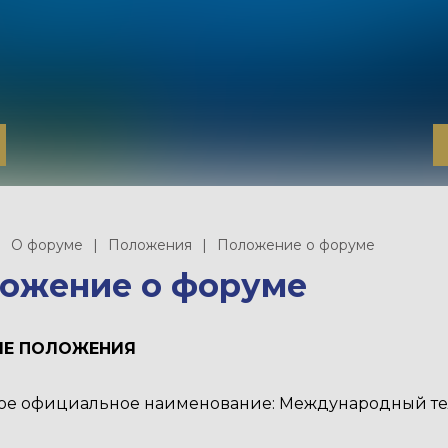
О форуме
Положения
Положение о форуме
ожение о форуме
ИЕ ПОЛОЖЕНИЯ
лное официальное наименование: Международный т