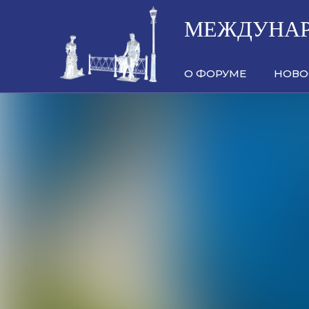
МЕЖДУНАР
О ФОРУМЕ
НОВО