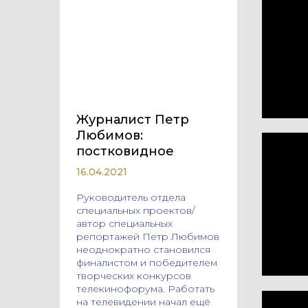
Журналист Петр
Любимов:
постковидное
16.04.2021
Руководитель отдела
специальных проектов/
автор специальных
репортажей Петр Любимов
неоднократно становился
финалистом и победителем
творческих конкурсов
телекинофорума. Работать
на телевидении начал ещё