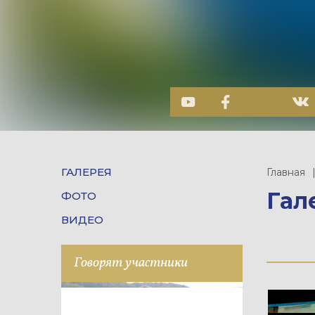
ГАЛЕРЕЯ
Главная
Гал
ФОТО
ВИДЕО
Говорят участники