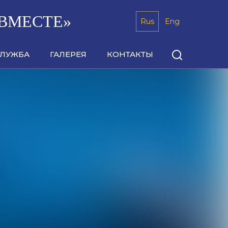
ВМЕСТЕ»
Rus
Eng
СЛУЖБА
ГАЛЕРЕЯ
КОНТАКТЫ