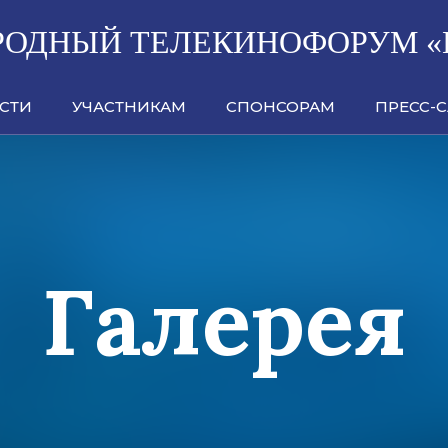
ОДНЫЙ ТЕЛЕКИНОФОРУМ «
СТИ
УЧАСТНИКАМ
СПОНСОРАМ
ПРЕСС-
Галерея