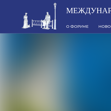
МЕЖДУНАР
О ФОРУМЕ
НОВО