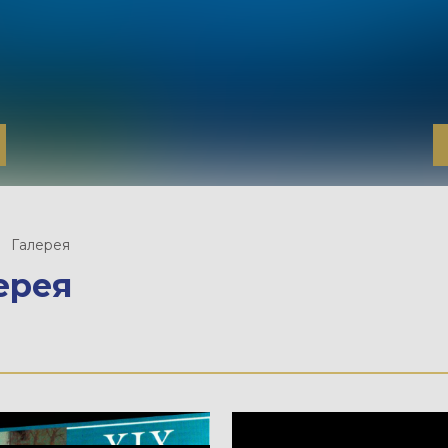
Галерея
ерея