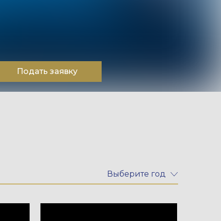
Подать заявку
Выберите год