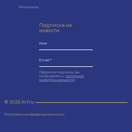
Реквизиты
Подписка на
новости
Оформляя подписку, вы
соглашаетесь с
политикой
конфиденциальности
© 2026 itcf.ru
Политика конфиденциальности