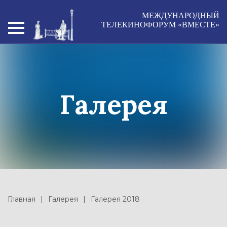
МЕЖДУНАРОДНЫЙ
ТЕЛЕКИНОФОРУМ «ВМЕСТЕ»
Галерея
Главная
Галерея
Галерея 2018