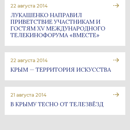
22 августа 2014
ЛУКАШЕНКО НАПРАВИЛ
ПРИВЕТСТВИЕ УЧАСТНИКАМ И
ГОСТЯМ XV МЕЖДУНАРОДНОГО
ТЕЛЕКИНОФОРУМА «ВМЕСТЕ»
22 августа 2014
КРЫМ — ТЕРРИТОРИЯ ИСКУССТВА
21 августа 2014
В КРЫМУ ТЕСНО ОТ ТЕЛЕЗВЁЗД