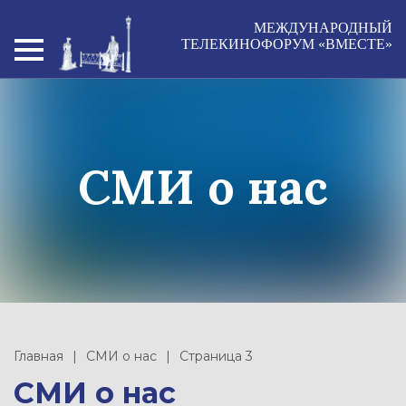
МЕЖДУНАРОДНЫЙ
ТЕЛЕКИНОФОРУМ «ВМЕСТЕ»
СМИ о нас
Главная
СМИ о нас
Страница 3
СМИ о нас