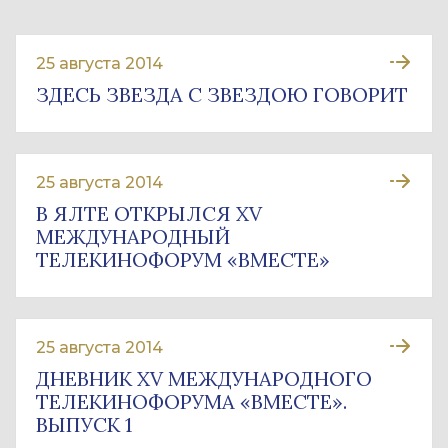
25 августа 2014
ЗДЕСЬ ЗВЕЗДА С ЗВЕЗДОЮ ГОВОРИТ
25 августа 2014
В ЯЛТЕ ОТКРЫЛСЯ XV
МЕЖДУНАРОДНЫЙ
ТЕЛЕКИНОФОРУМ «ВМЕСТЕ»
25 августа 2014
ДНЕВНИК XV МЕЖДУНАРОДНОГО
ТЕЛЕКИНОФОРУМА «ВМЕСТЕ».
ВЫПУСК 1