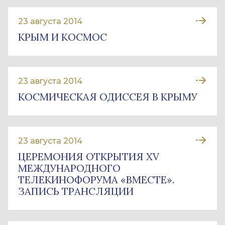
23 августа 2014
КРЫМ И КОСМОС
23 августа 2014
КОСМИЧЕСКАЯ ОДИССЕЯ В КРЫМУ
23 августа 2014
ЦЕРЕМОНИЯ ОТКРЫТИЯ XV
МЕЖДУНАРОДНОГО
ТЕЛЕКИНОФОРУМА «ВМЕСТЕ».
ЗАПИСЬ ТРАНСЛЯЦИИ