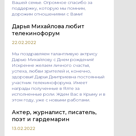
Вашей семье. Огромное спасибо за
поддержку, которую мы помним,
дорожим отношениями с Вами!
Дарья Михайлова любит
телекинофорум
22.02.2022
Мы поздравляем талантливую актрису
Дарью Михайлову с Днем рождения!
Искренне желаем личного счастья,
успеха, любви зрителей и, конечно,
здоровья! Дарья Дмитриевна постоянный
участник телекинофорума. Имеет
награды полученные в Ялте за
исполненные роли. Ждем Вас в Крыму и в
этом году, уже с новыми работами.
Актер, журналист, писатель,
поэт и гардемарин
13.02.2022