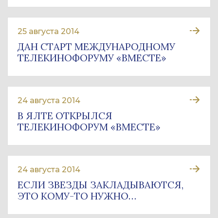
25 августа 2014
ДАН СТАРТ МЕЖДУНАРОДНОМУ
ТЕЛЕКИНОФОРУМУ «ВМЕСТЕ»
24 августа 2014
В ЯЛТЕ ОТКРЫЛСЯ
ТЕЛЕКИНОФОРУМ «ВМЕСТЕ»
24 августа 2014
ЕСЛИ ЗВЕЗДЫ ЗАКЛАДЫВАЮТСЯ,
ЭТО КОМУ-ТО НУЖНО…